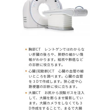
胸部CT レントゲンではわからな
い肝臓の後ろや、肺野の細かい情
報がわかります。結核や肺癌など
の診断に役立ちます。
心臓(冠動脈)CT 心臓の血管の細
いところを調べます。心臓の血管
を３Dで作成します。狭心症や心
筋梗塞の診断に役に立ちます。
大腸CT お尻から炭酸ガスを注入
して、大腸を膨らませ撮影してい
ます。大腸カメラをしなくても３
D作成をすることで、まるで大腸