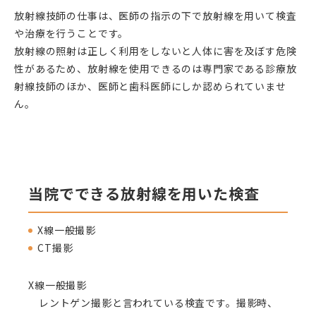
放射線技師の仕事は、医師の指示の下で放射線を用いて検査
や治療を行うことです。
放射線の照射は正しく利用をしないと人体に害を及ぼす危険
性があるため、放射線を使用できるのは専門家である診療放
射線技師のほか、医師と歯科医師にしか認められていませ
ん。
当院でできる放射線を用いた検査
X線一般撮影
CT撮影
X線一般撮影
レントゲン撮影と言われている検査です。撮影時、