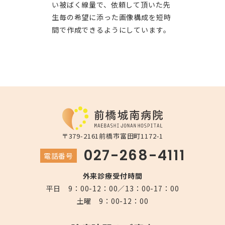
い被ばく線量で、依頼して頂いた先
生毎の希望に添った画像構成を短時
間で作成できるようにしています。
〒379-2161
前橋市富田町1172-1
027-268-4111
電話番号
外来診療受付時間
平日 9：00-12：00／13：00-17：00
土曜 9：00-12：00