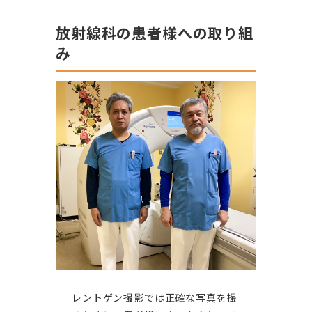
放射線科の患者様への取り組
み
レントゲン撮影では正確な写真を撮