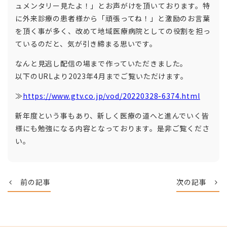
ュメンタリー見たよ！」とお声がけを頂いております。特
に外来診療の患者様から「頑張ってね！」と激励のお言葉
を頂く事が多く、改めて地域医療病院としての役割を担っ
ているのだと、気が引き締まる思いです。
なんと見逃し配信の場まで作っていただきました。
以下のURLより2023年4月までご覧いただけます。
≫
https://www.gtv.co.jp/vod/20220328-6374.html
新年度という事もあり、新しく医療の道へと進んでいく皆
様にも勉強になる内容となっております。是非ご覧くださ
い。
前の記事
次の記事