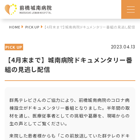
HOME
PICK UP
【4月末まで】城南病院ドキュメンタリー番組の見逃し配信
2023.04.13
PICK UP
【4月末まで】城南病院ドキュメンタリー番
組の見逃し配信
群馬テレビさんのご協力により、前橋城南病院のコロナ病
棟設立がドキュメンタリー番組となりました。半年間の取
材を通し、医療従事者としての挑戦や葛藤を、現場からの
生の声としてご覧ください。
来院した患者様からも「この前放送していた群テレのドキ