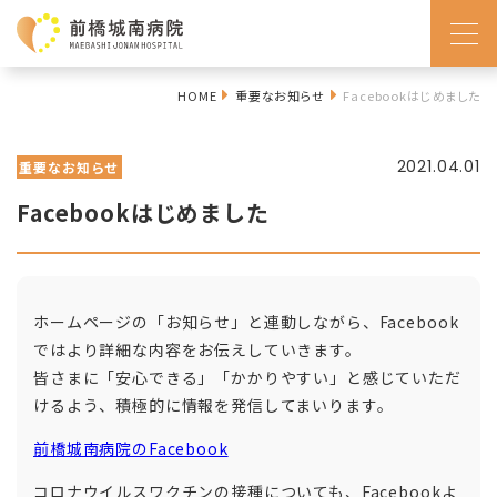
HOME
重要なお知らせ
Facebookはじめました
2021.04.01
重要なお知らせ
Facebookはじめました
ホームページの「お知らせ」と連動しながら、Facebook
ではより詳細な内容をお伝えしていきます。
皆さまに「安心できる」「かかりやすい」と感じていただ
けるよう、積極的に情報を発信してまいります。
前橋城南病院のFacebook
コロナウイルスワクチンの接種についても、Facebookよ